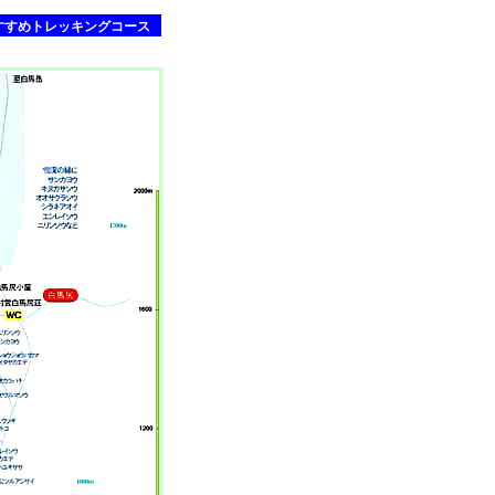
すすめトレッキングコース