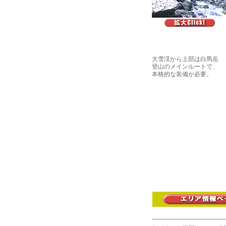
大雪渓から上部は白馬岳
登山のメインルートで、
本格的な装備が必要。