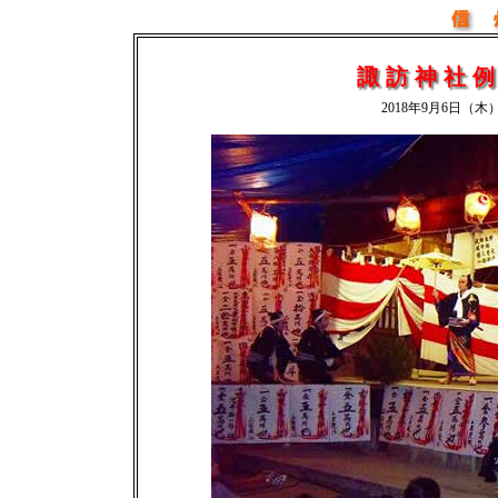
諏訪神社
2018年9月6日（