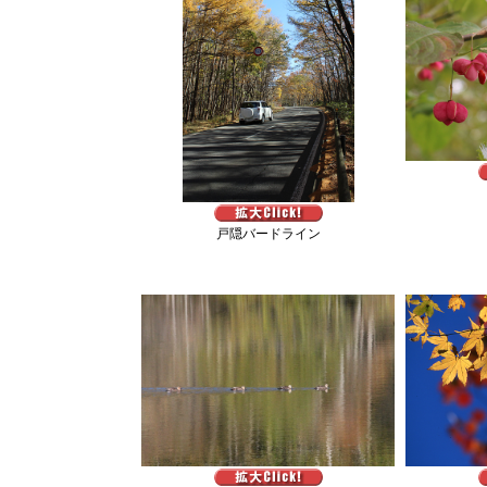
戸隠バードライン