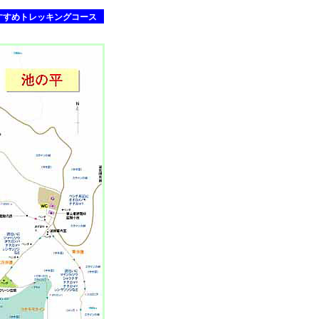
すすめトレッキングコース